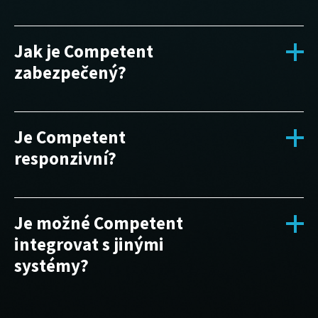
Jak je Competent
zabezpečený?
Je Competent
responzivní?
Je možné Competent
integrovat s jinými
systémy?