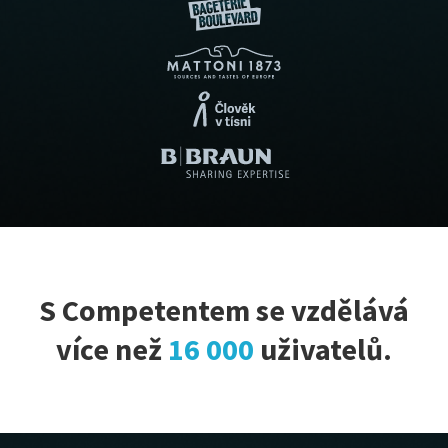
S Competentem se vzdělává
více než
16 000
uživatelů.