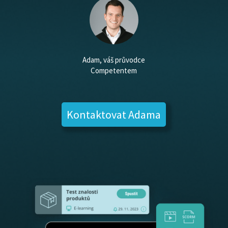
Adam, váš průvodce
Competentem
Kontaktovat Adama