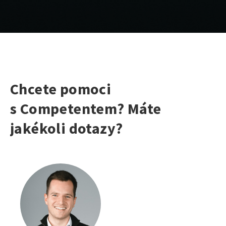
Chcete pomoci
s Competentem? Máte
jakékoli dotazy?